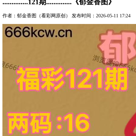
..............121期..............《郁金香图》
作者：郁金香图（看彩网原创）
发布时间：2026-05-11 17:24