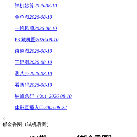
神机妙算
2026-08-10
金鱼图
2026-08-10
一帆风顺
2026-08-10
P3 藏机图
2026-08-10
谈道图
2026-08-10
三码图
2026-08-10
测八卦
2026-08-10
看两码
2026-08-10
钟馗杀码（体）
2026-08-10
体彩直播入口
2005-08-22
×
郁金香图（试机后图）