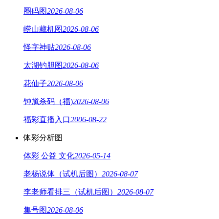
圈码图
2026-08-06
崂山藏机图
2026-08-06
怪字神贴
2026-08-06
太湖钓胆图
2026-08-06
花仙子
2026-08-06
钟馗杀码（福)
2026-08-06
福彩直播入口
2006-08-22
体彩分析图
体彩 公益 文化
2026-05-14
老杨说体（试机后图）
2026-08-07
李老师看排三（试机后图）
2026-08-07
集号图
2026-08-06