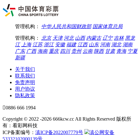
管理机构：
中华人民共和国财政部
国家体育总局
管理机构：
北京
天津
河北
山西
内蒙古
辽宁
吉林
黑龙
江
上海
江苏
浙江
安徽
福建
江西
山东
河南
湖北
湖南
广东
广西
海南
重庆
四川
贵州
云南
陕西
甘肃
青海
宁夏
新疆
关于我们
联系我们
免责声明
用户协议
隐私政策

0886 666 1994
Copyright © 2022 -2026 666kcw.cc All Rights Reserved 版权所
有：看彩网科技
ICP备案编号：
滇ICP备2022007779号
滇公网安备
53332102000139号