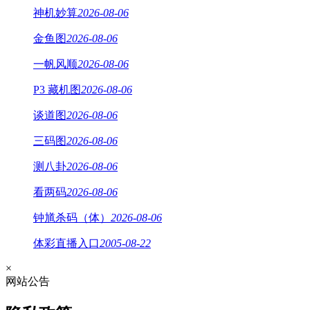
神机妙算
2026-08-06
金鱼图
2026-08-06
一帆风顺
2026-08-06
P3 藏机图
2026-08-06
谈道图
2026-08-06
三码图
2026-08-06
测八卦
2026-08-06
看两码
2026-08-06
钟馗杀码（体）
2026-08-06
体彩直播入口
2005-08-22
×
网站公告