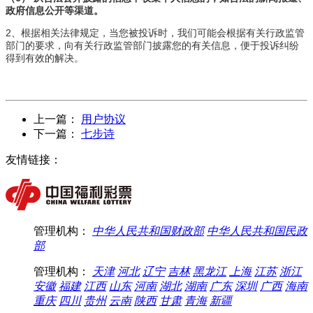
政府信息公开等渠道。
2、根据相关法律规定，当您被投诉时，我们可能会根据有关行政监管
部门的要求，向有关行政监管部门披露您的有关信息，便于投诉纠纷
得到有效的解决。
上一篇：
用户协议
下一篇：
七步诗
友情链接：
管理机构：
中华人民共和国财政部
中华人民共和国民政
部
管理机构：
天津
河北
辽宁
吉林
黑龙江
上海
江苏
浙江
安徽
福建
江西
山东
河南
湖北
湖南
广东
深圳
广西
海南
重庆
四川
贵州
云南
陕西
甘肃
青海
新疆