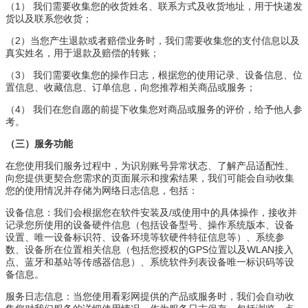
（1） 我们需要收集您的收货姓名、联系方式及收货地址，用于快递发
货以及联系您收货；
（2）当您产生退款或者赔偿业务时，我们需要收集您的支付信息以及
真实姓名，用于退款及赔偿的转账；
（3） 我们需要收集您的操作日志，根据您的使用记录、设备信息、位
置信息、收藏信息、订单信息，向您推荐相关商品或服务；
（4） 我们在您自愿的前提下收集您对商品或服务的评价，给予他人参
考。
（三）服务功能
在您使用我们服务过程中，为识别账号异常状态、了解产品适配性、
向您提供更契合您需求的页面展示和搜索结果，我们可能会自动收集
您的使用情况并存储为网络日志信息，包括：
设备信息：我们会根据您在软件安装及/或使用中的具体操作，接收并
记录您所使用的设备硬件信息（包括设备型号、操作系统版本、设备
设置、唯一设备标识符、设备环境等软硬件特征信息等）、系统参
数、设备所在位置相关信息（包括您授权的GPS位置以及WLAN接入
点、蓝牙和基站等传感器信息）、系统软件列表设备唯一标识码等设
备信息。
服务日志信息：当您使用看彩网提供的产品或服务时，我们会自动收