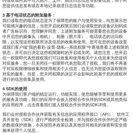
内读取或向其中写入图片、文件、崩溃日志信息等必要信息，用于向
您提供信息发布或在本地记录崩溃日志信息等功能。
3 基于电话状态的附加服务：
我们读取您的电话状态是为了保障您的账户与使用安全，向您展示您
可能感兴趣的信息，当您开启此权限后我们会读取您的设备识别码或
者广告标识符。您理解并同意，上述附加服务可能需要您在您的设备
中开启您的摄像头（相机）、相册（图片库）、电话状态的访问权
限，以实现这些权限所涉及信息的收集和使用。您可在您的设备设置
或我们客户端“我的看彩-设置-隐私—系统权限”中逐项查看上述权限的
状态，并可自行决定这些权限随时的开启或关闭。请您注意，您开启
任一权限即代表您授权我们可以收集和使用相关个人信息来为您提供
对应服务，您一旦关闭任一权限即代表您取消了授权，我们将不再基
于对应权限继续收集和使用相关个人信息，也无法为您提供该权限所
对应的服务。但是，您关闭权限的决定不会影响此前基于您的授权所
进行的信息收集及使用。
4 SDK的使用
为保障我们客户端的稳定运行、功能实现，使您能够享受和使用更多
的服务及功能，我们的应用中会嵌入授权合作伙伴的SDK或其他类似
的应用程序，点击查看我们接入授权合作伙伴的SDK详情。
我们会对授权合作伙伴获取有关信息的应用程序接口（API）、软件工
具开发包（SDK）进行严格的安全检测，并与授权合作伙伴约定严格
的数据保护措施，令其按照本政策以及其他任何相关的保密和安全措
施来处理个人信息。