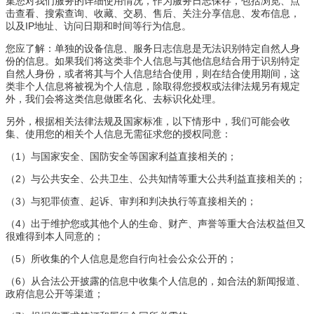
集您对我们服务的详细使用情况，作为服务日志保存，包括浏览、点
击查看、搜索查询、收藏、交易、售后、关注分享信息、发布信息，
以及IP地址、访问日期和时间等行为信息。
您应了解：单独的设备信息、服务日志信息是无法识别特定自然人身
份的信息。如果我们将这类非个人信息与其他信息结合用于识别特定
自然人身份，或者将其与个人信息结合使用，则在结合使用期间，这
类非个人信息将被视为个人信息，除取得您授权或法律法规另有规定
外，我们会将这类信息做匿名化、去标识化处理。
另外，根据相关法律法规及国家标准，以下情形中，我们可能会收
集、使用您的相关个人信息无需征求您的授权同意：
（1）与国家安全、国防安全等国家利益直接相关的；
（2）与公共安全、公共卫生、公共知情等重大公共利益直接相关的；
（3）与犯罪侦查、起诉、审判和判决执行等直接相关的；
（4）出于维护您或其他个人的生命、财产、声誉等重大合法权益但又
很难得到本人同意的；
（5）所收集的个人信息是您自行向社会公众公开的；
（6）从合法公开披露的信息中收集个人信息的，如合法的新闻报道、
政府信息公开等渠道；