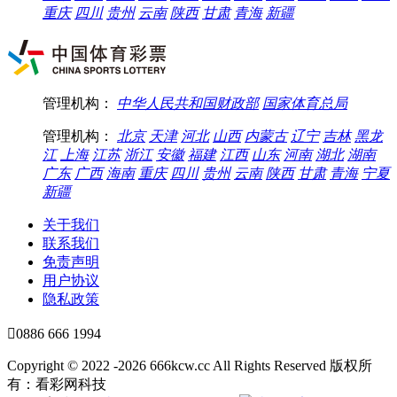
重庆
四川
贵州
云南
陕西
甘肃
青海
新疆
管理机构：
中华人民共和国财政部
国家体育总局
管理机构：
北京
天津
河北
山西
内蒙古
辽宁
吉林
黑龙
江
上海
江苏
浙江
安徽
福建
江西
山东
河南
湖北
湖南
广东
广西
海南
重庆
四川
贵州
云南
陕西
甘肃
青海
宁夏
新疆
关于我们
联系我们
免责声明
用户协议
隐私政策

0886 666 1994
Copyright © 2022 -2026 666kcw.cc All Rights Reserved 版权所
有：看彩网科技