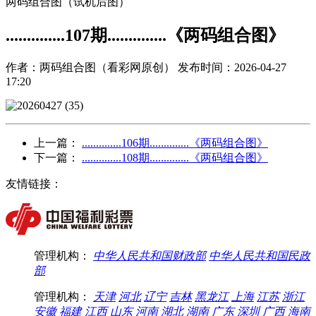
两码组合图（试机后图）
..............107期..............《两码组合图》
作者：两码组合图（看彩网原创）
发布时间：2026-04-27
17:20
上一篇：
..............106期..............《两码组合图》
下一篇：
..............108期..............《两码组合图》
友情链接：
管理机构：
中华人民共和国财政部
中华人民共和国民政
部
管理机构：
天津
河北
辽宁
吉林
黑龙江
上海
江苏
浙江
安徽
福建
江西
山东
河南
湖北
湖南
广东
深圳
广西
海南