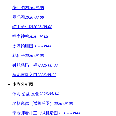
绕胆图
2026-08-08
圈码图
2026-08-08
崂山藏机图
2026-08-08
怪字神贴
2026-08-08
太湖钓胆图
2026-08-08
花仙子
2026-08-08
钟馗杀码（福)
2026-08-08
福彩直播入口
2006-08-22
体彩分析图
体彩 公益 文化
2026-05-14
老杨说体（试机后图）
2026-08-08
李老师看排三（试机后图）
2026-08-08